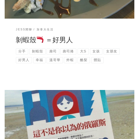
該要分手
我才知道，啊～原來好多女孩們都希望男朋友幫忙剝蝦殼，
怎麼我是青春少女時都沒想過這種事呢？ 好吧，我可能沒那麼好命，沒
遇過會幫女朋友剝蝦殼
的男人吧。 如果你的男朋友或老公會幫你剝蝦
殼就不用特地留言跟我說了，你們好好幸福過日子吧（嫉妒～） 照片是
我愛吃的Sushi Roll 就壽司捲裡面包著炸蝦
上面放著酪梨
片。淋上
JESS閒聊
加拿大生活
好吃的醬汁，好好吃
吃炸蝦
就不用剝蝦殼，超省事的！！ 在溫哥華
有超多壽司捲的店，超受大家喜愛的。
剝蝦殼
＝好男人
分手
剝蝦殼
壽司
壽司捲
大S
女孩
女朋友
好男人
幸福
溫哥華
炸蝦
酪梨
體貼
大家對俄羅斯的印象是什麼?
老實說我在認識大河之前我根本
對俄羅斯完完全全的一無所知。。。 對我來說俄羅斯就只是個又遙遠又
冷死人的國家，然後有著可愛的俄羅斯娃娃，印象就這麼多 而已。 我從
來沒想過會認識俄羅斯人，也沒想過會嫁過俄羅斯人，一切都不在計劃
中。。。 一切都是命運的作弄! 在和大河交往後才慢慢對俄羅斯有一點了
解，然後就有了一堆以下的疑問??? 俄羅斯人沒事就帶著大熊散步?(並沒
有，大河他從來沒在俄羅斯路上看過大熊，只有在俄羅斯馬戲團看過)俄
羅斯人完全不怕冷?(好像真的是這樣。。。) 俄羅斯到處都是金髮美女?