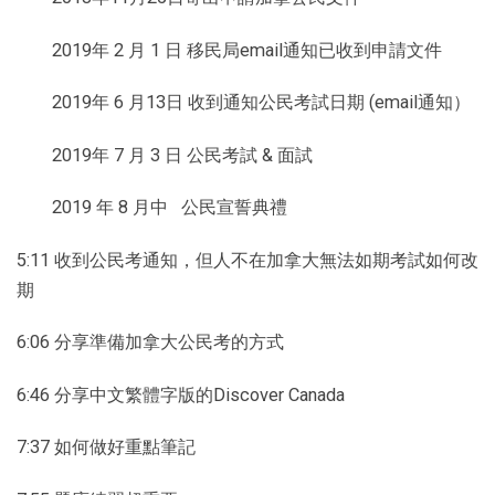
2019年 2 月 1 日 移民局email通知已收到申請文件
2019年 6 月13日 收到通知公民考試日期 (email通知）
2019年 7 月 3 日 公民考試 & 面試
2019 年 8 月中 公民宣誓典禮
5:11 收到公民考通知，但人不在加拿大無法如期考試如何改
期
6:06 分享準備加拿大公民考的方式
6:46 分享中文繁體字版的Discover Canada
7:37 如何做好重點筆記