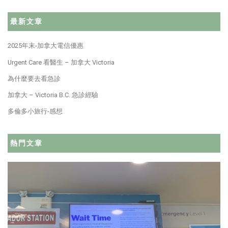
最新文章
2025年末-加拿大電信優惠
Urgent Care 看醫生 – 加拿大 Victoria
為什麼要去看急診
加拿大 – Victoria B.C. 急診經驗
多倫多小旅行-感想
熱門文章