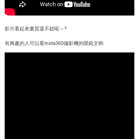
影片看起來畫質還不錯呢～?
有興趣的人可以看Insta360攝影機的開箱文喲