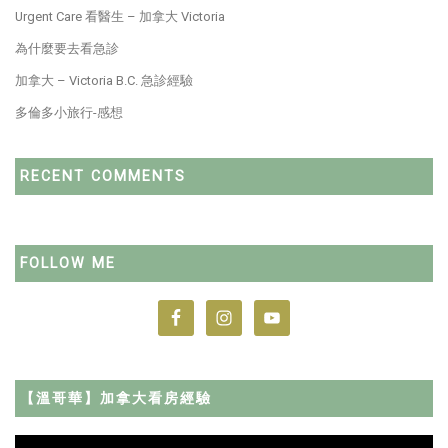
Urgent Care 看醫生 – 加拿大 Victoria
為什麼要去看急診
加拿大 – Victoria B.C. 急診經驗
多倫多小旅行-感想
RECENT COMMENTS
FOLLOW ME
【溫哥華】加拿大看房經驗
Video