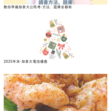
教你準備加拿大公民考-方法、題庫全都有
2025年末-加拿大電信優惠