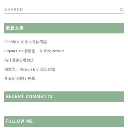
SEARCH
最新文章
2025年末-加拿大電信優惠
Urgent Care 看醫生 – 加拿大 Victoria
為什麼要去看急診
加拿大 – Victoria B.C. 急診經驗
多倫多小旅行-感想
RECENT COMMENTS
FOLLOW ME