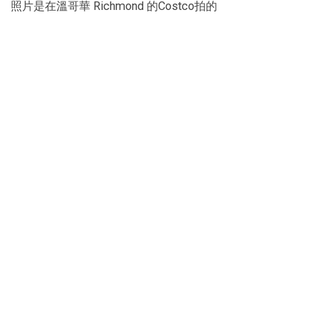
照片是在溫哥華 Richmond 的Costco拍的