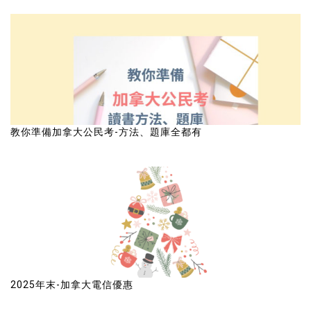
教你準備加拿大公民考-方法、題庫全都有
2025年末-加拿大電信優惠