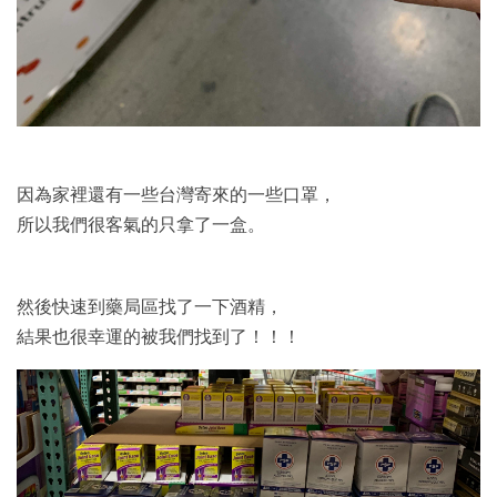
因為家裡還有一些台灣寄來的一些口罩，
所以我們很客氣的只拿了一盒。
然後快速到藥局區找了一下酒精，
結果也很幸運的被我們找到了！！！