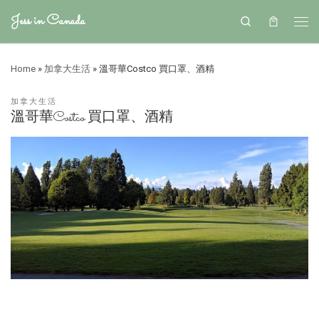
Jess in Canada
Search
Home
»
加拿大生活
»
溫哥華Costco 買口罩、酒精
加拿大生活
溫哥華Costco 買口罩、酒精