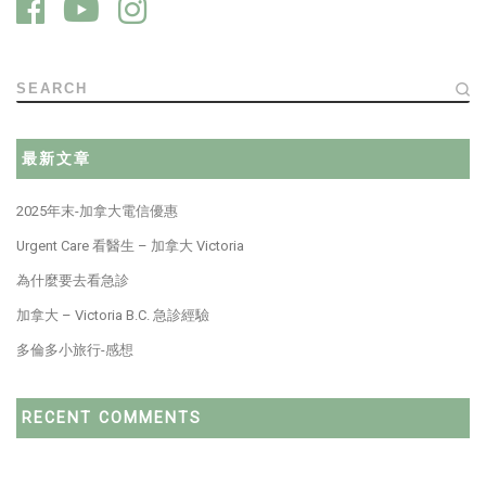
SEARCH
最新文章
2025年末-加拿大電信優惠
Urgent Care 看醫生 – 加拿大 Victoria
為什麼要去看急診
加拿大 – Victoria B.C. 急診經驗
多倫多小旅行-感想
RECENT COMMENTS