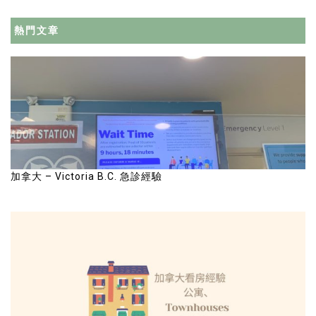
熱門文章
加拿大 – Victoria B.C. 急診經驗