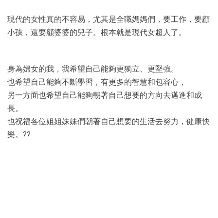
現代的女性真的不容易，尤其是全職媽媽們，要工作，要顧
小孩，還要顧婆婆的兒子。根本就是現代女超人了。
身為婦女的我，我希望自己能夠更獨立、更堅強。
也希望自己能夠不斷學習，有更多的智慧和包容心，
另一方面也希望自己能夠朝著自己想要的方向去邁進和成
長。
也祝福各位姐姐妹妹們朝著自己想要的生活去努力，健康快
樂。??