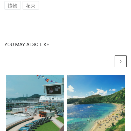
禮物
花束
YOU MAY ALSO LIKE