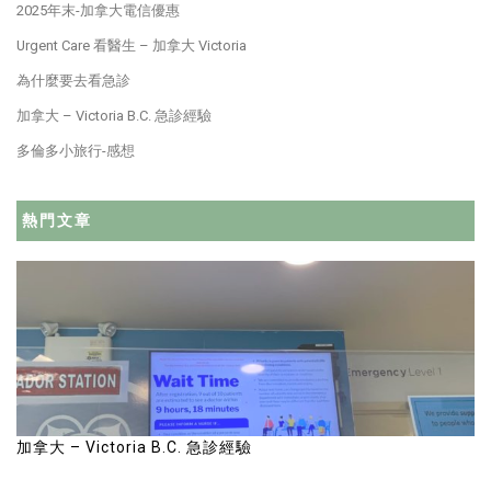
2025年末-加拿大電信優惠
Urgent Care 看醫生 – 加拿大 Victoria
為什麼要去看急診
加拿大 – Victoria B.C. 急診經驗
多倫多小旅行-感想
熱門文章
加拿大 – Victoria B.C. 急診經驗