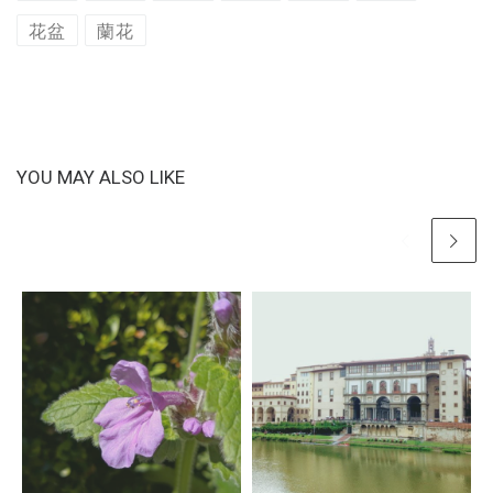
花盆
蘭花
YOU MAY ALSO LIKE