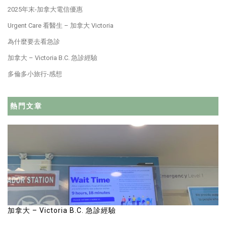
2025年末-加拿大電信優惠
Urgent Care 看醫生 – 加拿大 Victoria
為什麼要去看急診
加拿大 – Victoria B.C. 急診經驗
多倫多小旅行-感想
熱門文章
加拿大 – Victoria B.C. 急診經驗