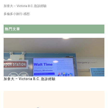
加拿大 – Victoria B.C. 急診經驗
多倫多小旅行-感想
熱門文章
加拿大 – Victoria B.C. 急診經驗