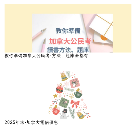
教你準備加拿大公民考-方法、題庫全都有
2025年末-加拿大電信優惠