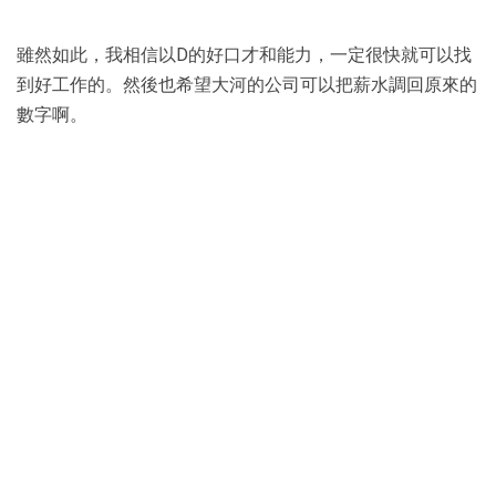
雖然如此，我相信以D的好口才和能力，一定很快就可以找
到好工作的。然後也希望大河的公司可以把薪水調回原來的
數字啊。