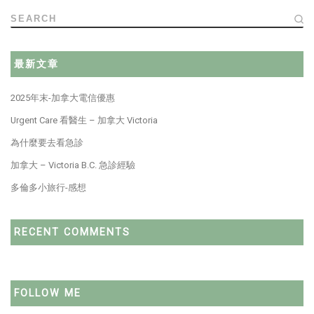
SEARCH
最新文章
2025年末-加拿大電信優惠
Urgent Care 看醫生 – 加拿大 Victoria
為什麼要去看急診
加拿大 – Victoria B.C. 急診經驗
多倫多小旅行-感想
RECENT COMMENTS
FOLLOW ME