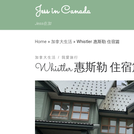
Jess in Canada
Jess在加
Home
»
加拿大生活
»
Whistler 惠斯勒 住宿篇
加拿大生活
我愛旅行
Whistler 惠斯勒 住