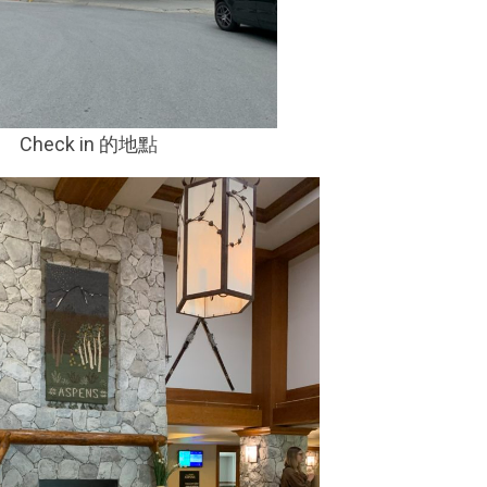
Check in 的地點