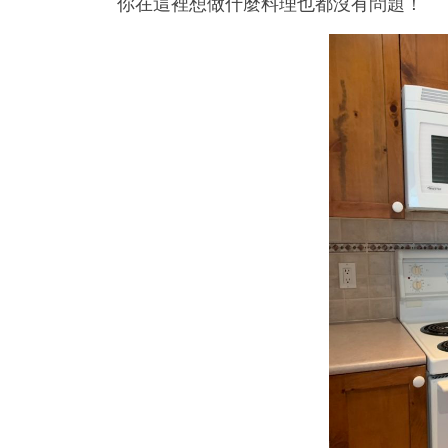
你在這裡想做什麼料理也都沒有問題！