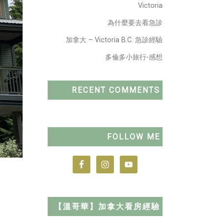
Victoria
為什麼要去看急診
加拿大 – Victoria B.C. 急診經驗
多倫多小旅行-感想
RECENT COMMENTS
FOLLOW ME
【溫哥華】加拿大看房經驗