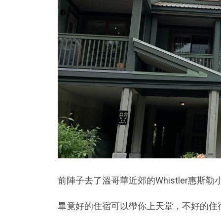
前陣子去了溫哥華近郊的Whistler惠
畢竟好的住宿可以帶你上天堂，不好的住