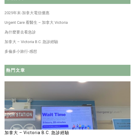
2025年末-加拿大電信優惠
Urgent Care 看醫生 – 加拿大 Victoria
為什麼要去看急診
加拿大 – Victoria B.C. 急診經驗
多倫多小旅行-感想
熱門文章
加拿大 – Victoria B.C. 急診經驗