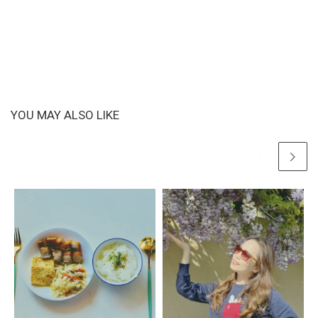
YOU MAY ALSO LIKE