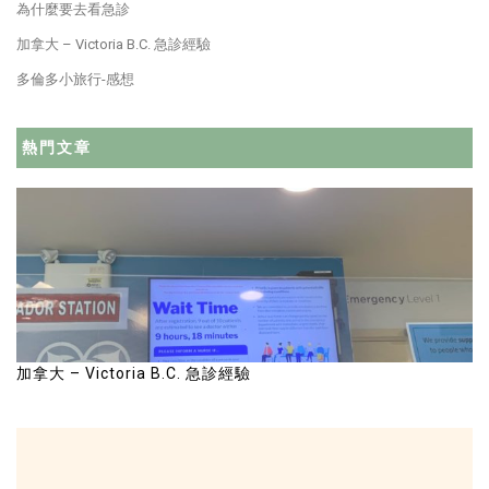
為什麼要去看急診
加拿大 – Victoria B.C. 急診經驗
多倫多小旅行-感想
熱門文章
加拿大 – Victoria B.C. 急診經驗