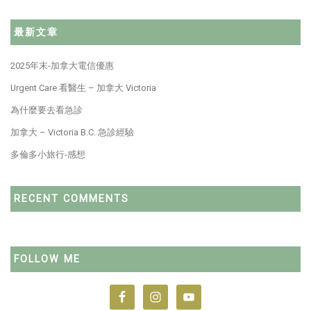
最新文章
2025年末-加拿大電信優惠
Urgent Care 看醫生 – 加拿大 Victoria
為什麼要去看急診
加拿大 – Victoria B.C. 急診經驗
多倫多小旅行-感想
RECENT COMMENTS
FOLLOW ME