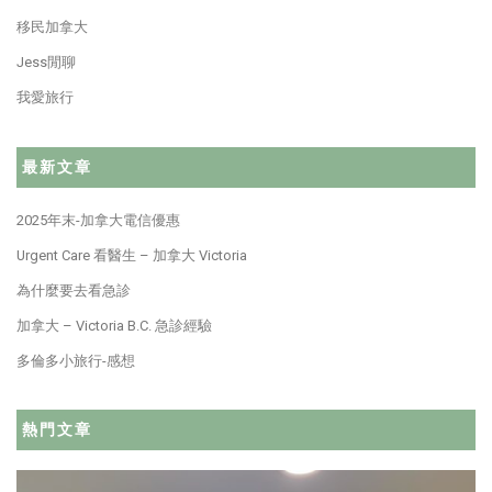
移民加拿大
Jess閒聊
我愛旅行
最新文章
2025年末-加拿大電信優惠
Urgent Care 看醫生 – 加拿大 Victoria
為什麼要去看急診
加拿大 – Victoria B.C. 急診經驗
多倫多小旅行-感想
熱門文章