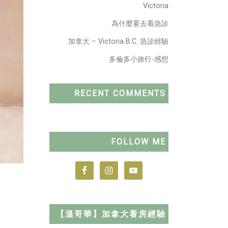
Victoria
為什麼要去看急診
加拿大 – Victoria B.C. 急診經驗
多倫多小旅行-感想
RECENT COMMENTS
FOLLOW ME
【溫哥華】加拿大看房經驗